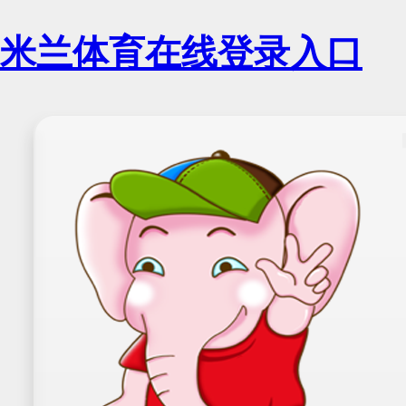
米兰体育在线登录入口