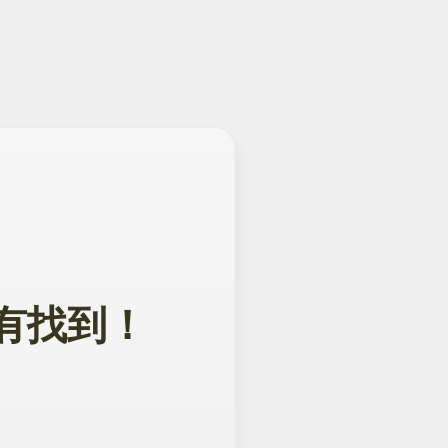
面没有找到！