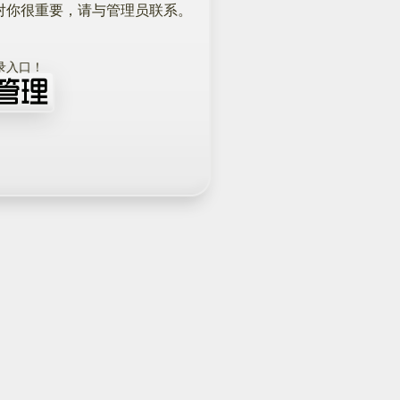
对你很重要，请与管理员联系。
！
录入口！