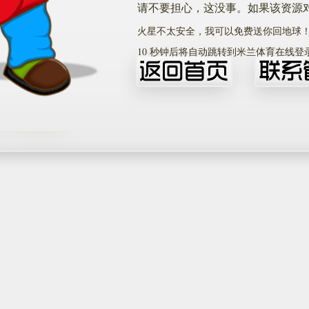
请不要担心，这没事。如果该资源
火星不太安全，我可以免费送你回地球
10
秒钟后将自动跳转到米兰体育在线登