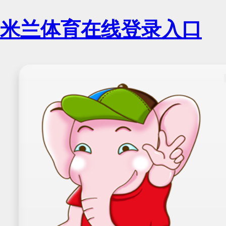
米兰体育在线登录入口