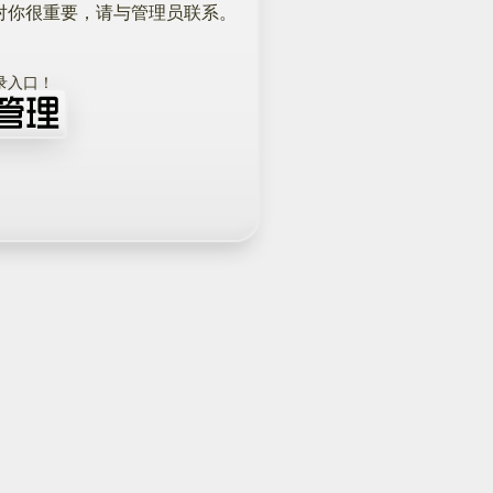
对你很重要，请与管理员联系。
！
录入口！