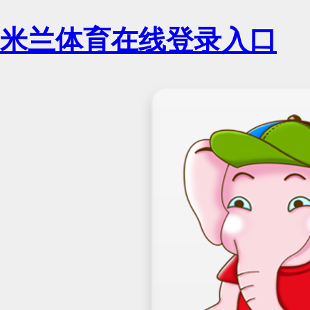
米兰体育在线登录入口