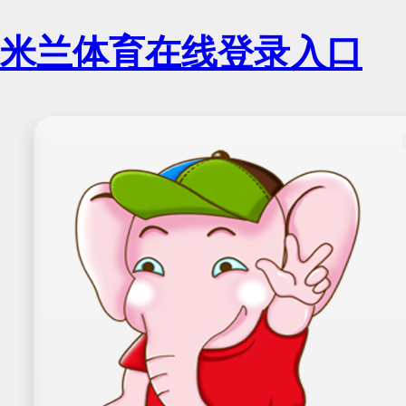
米兰体育在线登录入口