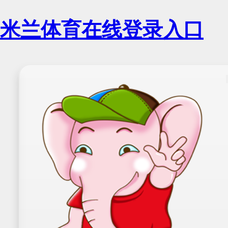
米兰体育在线登录入口