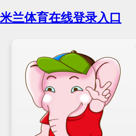
米兰体育在线登录入口