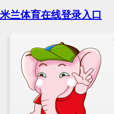
米兰体育在线登录入口