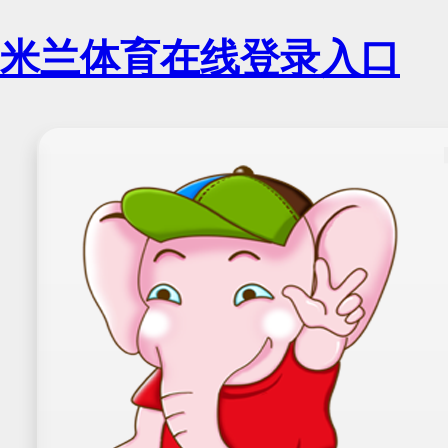
米兰体育在线登录入口