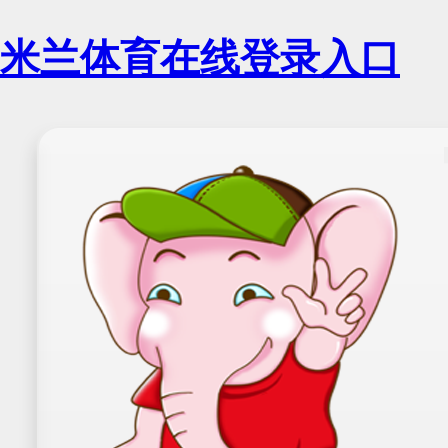
米兰体育在线登录入口