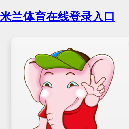
米兰体育在线登录入口