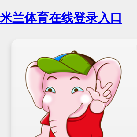
米兰体育在线登录入口