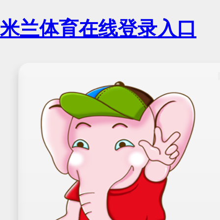
米兰体育在线登录入口