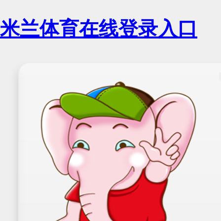
米兰体育在线登录入口