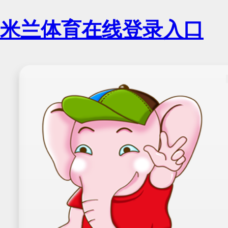
米兰体育在线登录入口