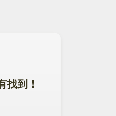
面没有找到！