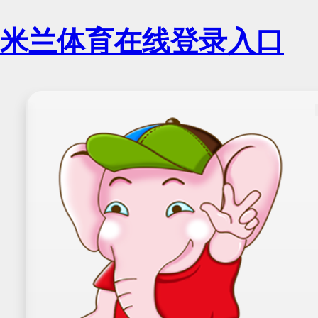
米兰体育在线登录入口