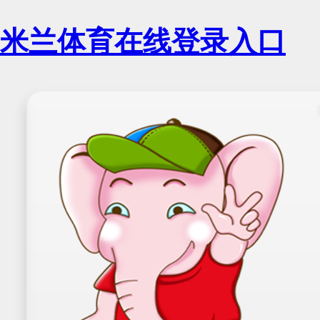
米兰体育在线登录入口