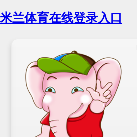
米兰体育在线登录入口