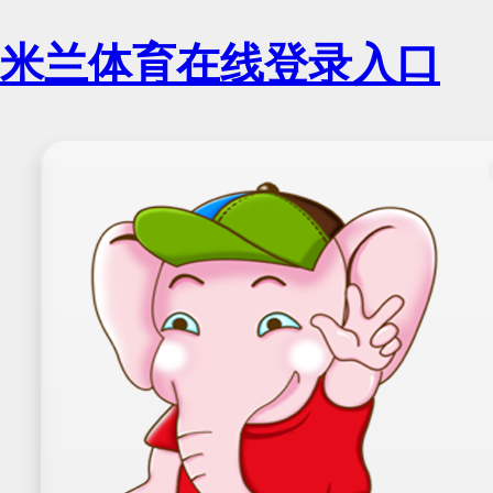
米兰体育在线登录入口