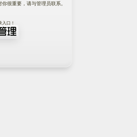
对你很重要，请与管理员联系。
！
录入口！