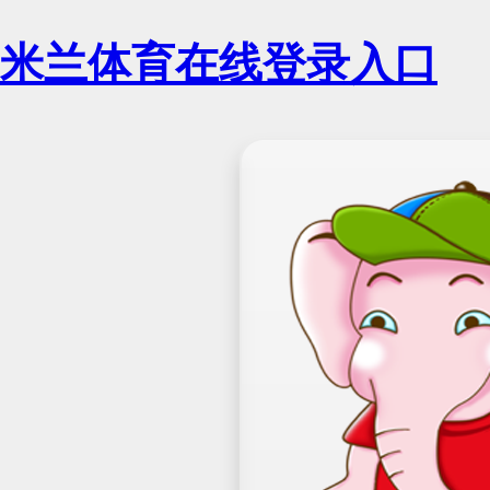
米兰体育在线登录入口