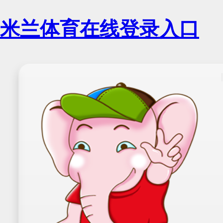
米兰体育在线登录入口