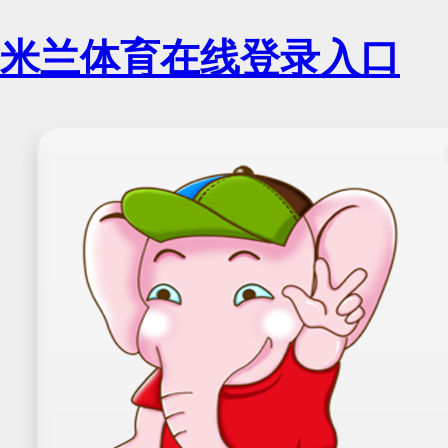
米兰体育在线登录入口