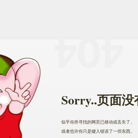
Sorry..页
似乎你所寻找的网页已移动或丢失了。
或者也许你只是键入错误了一些东西。