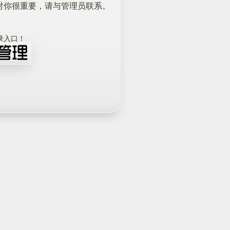
对你很重要，请与管理员联系。
！
录入口！