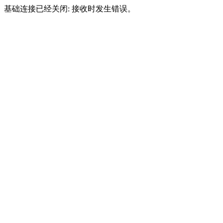
基础连接已经关闭: 接收时发生错误。