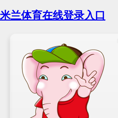
米兰体育在线登录入口