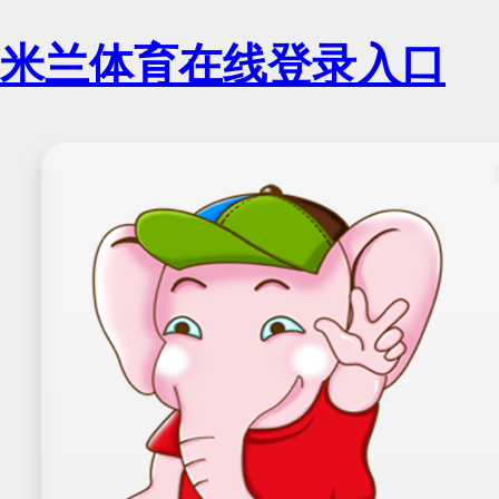
米兰体育在线登录入口