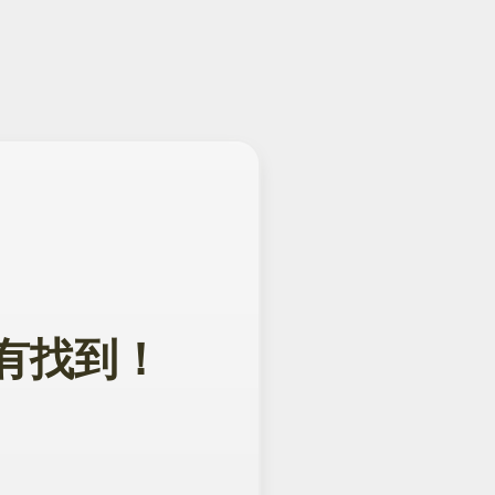
面没有找到！