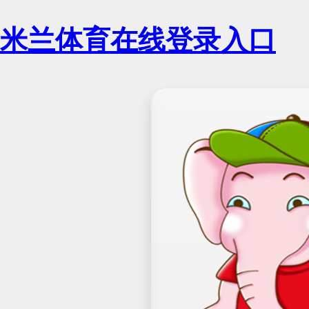
米兰体育在线登录入口