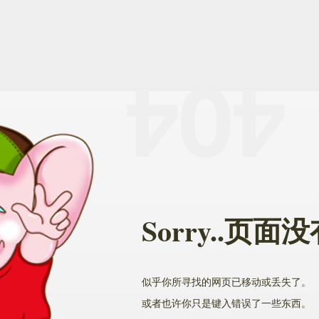
Sorry..页
似乎你所寻找的网页已移动或丢失了。
或者也许你只是键入错误了一些东西。