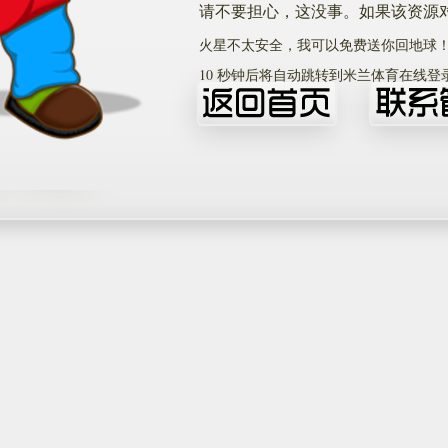
请不要担心，这没事。如果该资源
火星不太安全，我可以免费送你回地球
10
秒钟后将自动跳转到米兰体育在线登