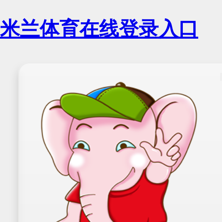
米兰体育在线登录入口