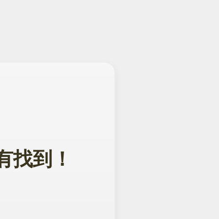
面没有找到！