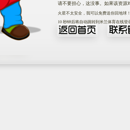
请不要担心，这没事。如果该资源
火星不太安全，我可以免费送你回地球
10
秒钟后将自动跳转到米兰体育在线登