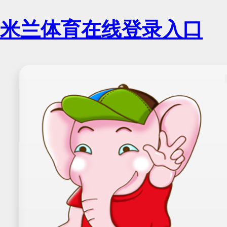
米兰体育在线登录入口