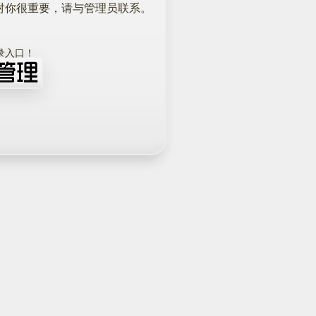
对你很重要，请与管理员联系。
！
录入口！