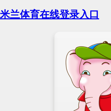
米兰体育在线登录入口