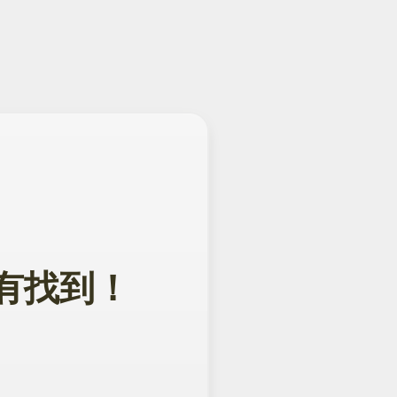
面没有找到！