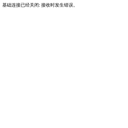
基础连接已经关闭: 接收时发生错误。