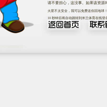
请不要担心，这没事。如果该资源
火星不太安全，我可以免费送你回地球
10
秒钟后将自动跳转到米兰体育在线登