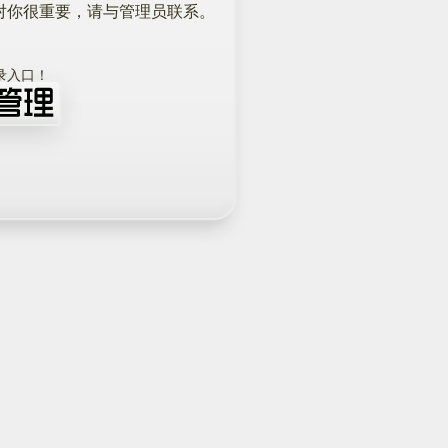
对你很重要，请与管理员联系。
！
录入口！