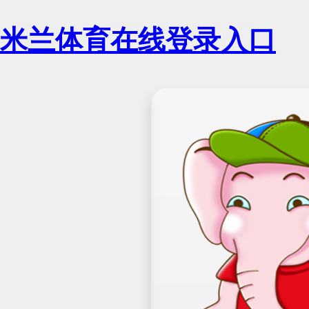
米兰体育在线登录入口