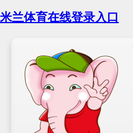
米兰体育在线登录入口