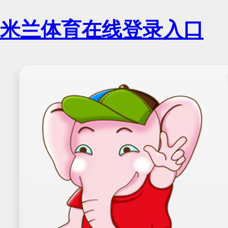
米兰体育在线登录入口