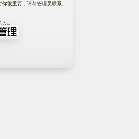
对你很重要，请与管理员联系。
！
录入口！