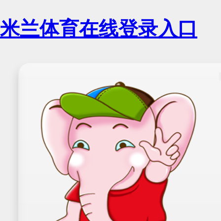
米兰体育在线登录入口