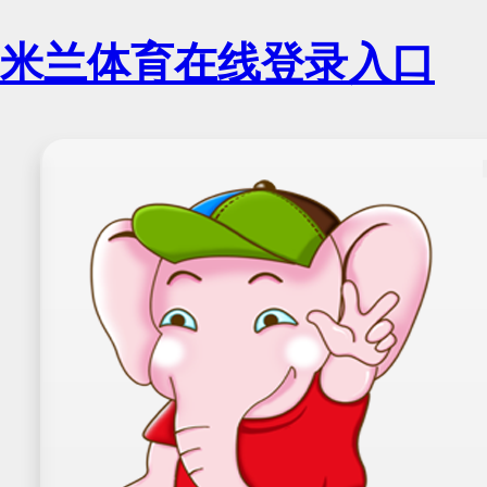
米兰体育在线登录入口