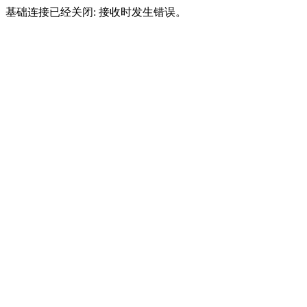
基础连接已经关闭: 接收时发生错误。