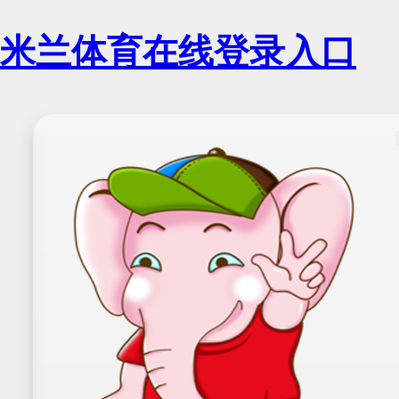
米兰体育在线登录入口