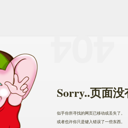
Sorry..页
似乎你所寻找的网页已移动或丢失了。
或者也许你只是键入错误了一些东西。