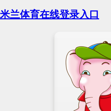
米兰体育在线登录入口