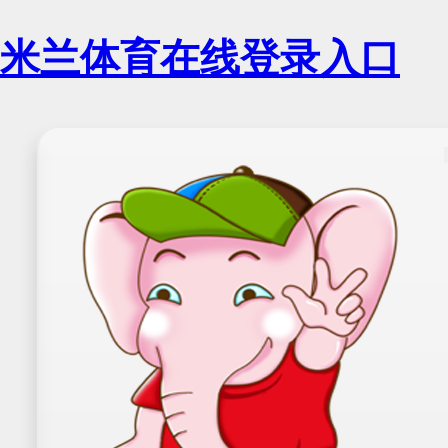
米兰体育在线登录入口