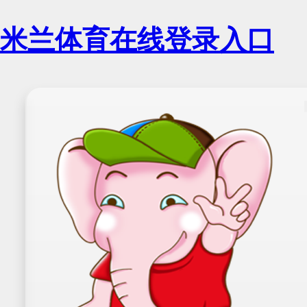
米兰体育在线登录入口