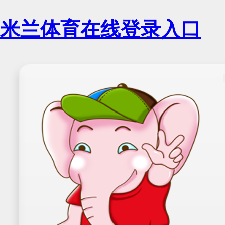
米兰体育在线登录入口