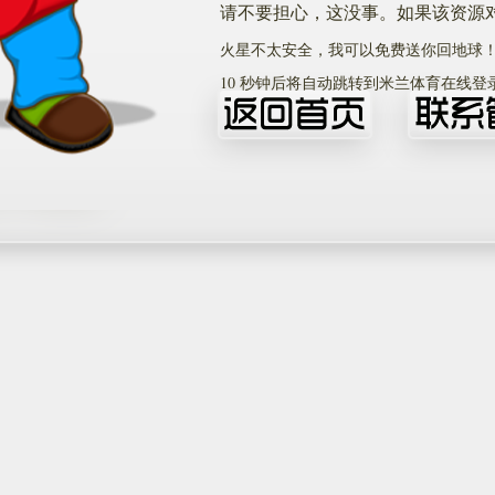
请不要担心，这没事。如果该资源
火星不太安全，我可以免费送你回地球
10
秒钟后将自动跳转到米兰体育在线登