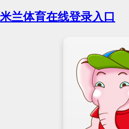
米兰体育在线登录入口