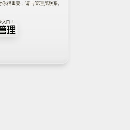
对你很重要，请与管理员联系。
！
录入口！