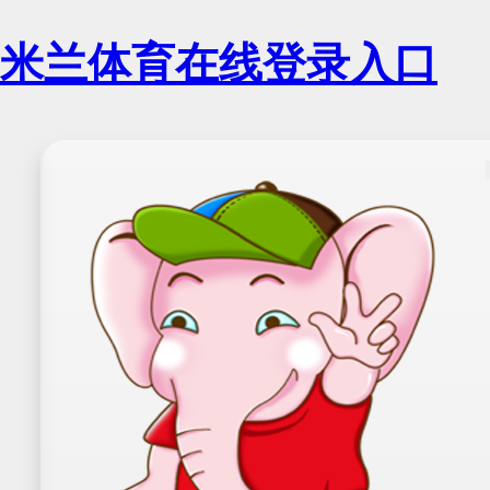
米兰体育在线登录入口