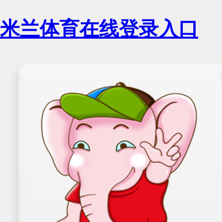
米兰体育在线登录入口