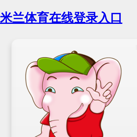
米兰体育在线登录入口