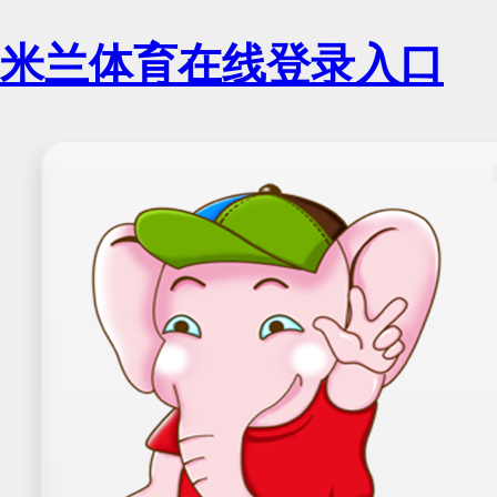
米兰体育在线登录入口